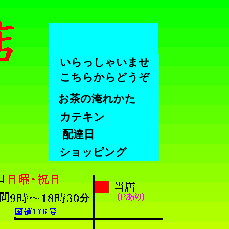
いらっしゃいませ
こちらからどうぞ
お茶の淹れかた
カテキン
配達日
ショッピング
分